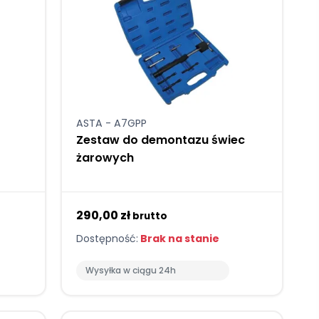
ASTA - A7GPP
Zestaw do demontazu świec
żarowych
290,00 zł
brutto
Dostępność:
Brak na stanie
Wysyłka w ciągu 24h