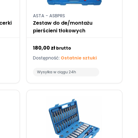
ASTA - ASBPRS
cerki
Zestaw do de/montażu
pierścieni tłokowych
180,00 zł
brutto
Dostępność:
Ostatnie sztuki
Wysyłka w ciągu 24h