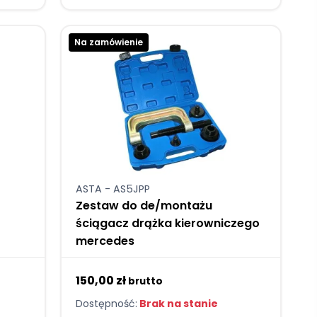
Na zamówienie
ASTA - AS5JPP
Zestaw do de/montażu
ściągacz drążka kierowniczego
mercedes
150,00 zł
brutto
Dostępność:
Brak na stanie