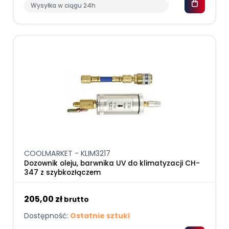
Wysyłka w ciągu 24h
COOLMARKET - KLIM3217
Dozownik oleju, barwnika UV do klimatyzacji CH-
347 z szybkozłączem
205,00 zł
brutto
Dostępność:
Ostatnie sztuki