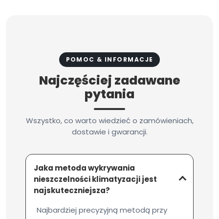
POMOC & INFORMACJE
Najczęściej zadawane
pytania
Wszystko, co warto wiedzieć o zamówieniach,
dostawie i gwarancji.
Jaka metoda wykrywania
nieszczelności klimatyzacji jest
najskuteczniejsza?
Najbardziej precyzyjną metodą przy