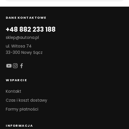
DANE KONTAKTOWE
+48 882 233 188
sklep@autona.pl
ul. Witosa 74
33-300 Nowy Sącz
WSPARCIE
Kontakt
Czas i koszt dostawy
Formy płatności
INFORMACJA