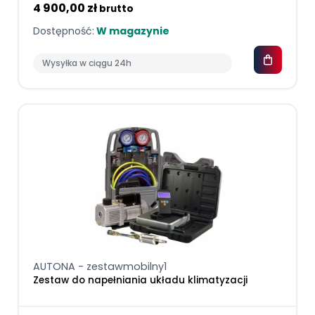
4 900,00 zł
brutto
Dostępność:
W magazynie
Wysyłka w ciągu 24h
AUTONA - zestawmobilny1
Zestaw do napełniania układu klimatyzacji