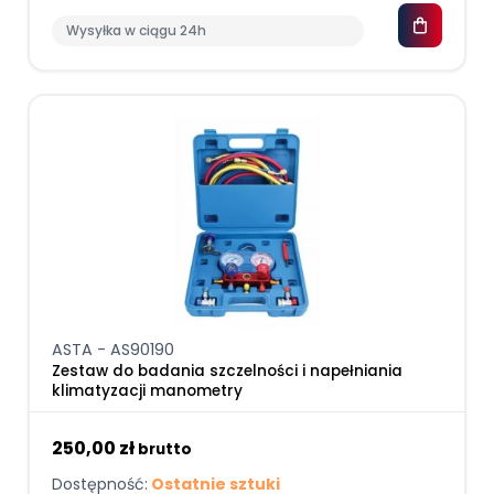
Wysyłka w ciągu 24h
ASTA - AS90190
Zestaw do badania szczelności i napełniania
klimatyzacji manometry
250,00 zł
brutto
Dostępność:
Ostatnie sztuki