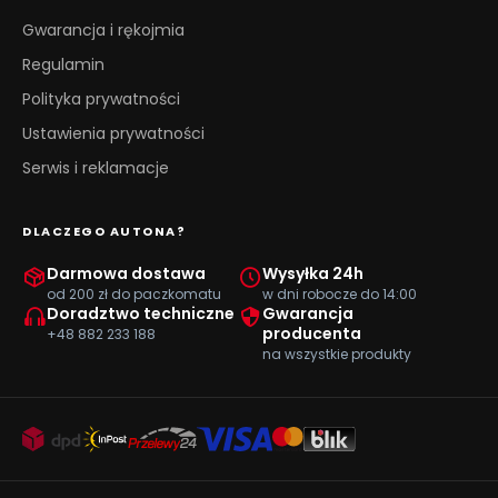
Gwarancja i rękojmia
Regulamin
Polityka prywatności
Ustawienia prywatności
Serwis i reklamacje
DLACZEGO AUTONA?
Darmowa dostawa
Wysyłka 24h
od 200 zł do paczkomatu
w dni robocze do 14:00
Doradztwo techniczne
Gwarancja
producenta
+48 882 233 188
na wszystkie produkty