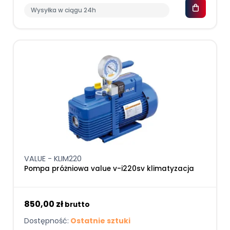
Wysyłka w ciągu 24h
VALUE - KLIM220
Pompa próżniowa value v-i220sv klimatyzacja
850,00 zł
brutto
Dostępność:
Ostatnie sztuki