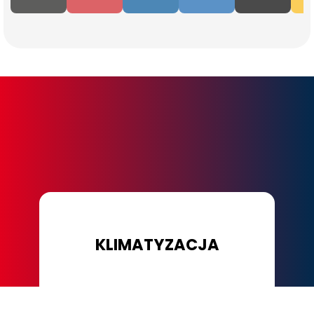
KLIMATYZACJA