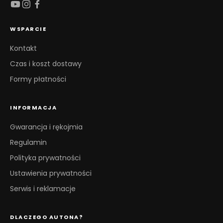
WSPARCIE
Kontakt
Czas i koszt dostawy
Formy płatności
INFORMACJA
Gwarancja i rękojmia
Regulamin
Polityka prywatności
Ustawienia prywatności
Serwis i reklamacje
DLACZEGO AUTONA?