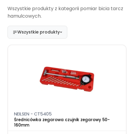
Wszystkie produkty z kategorii pomiar bicia tarcz
hamulcowych.
Wszystkie produkty
NEILSEN - CT5405
Średnicówka zegarowa czujnik zegarowy 50-
160mm