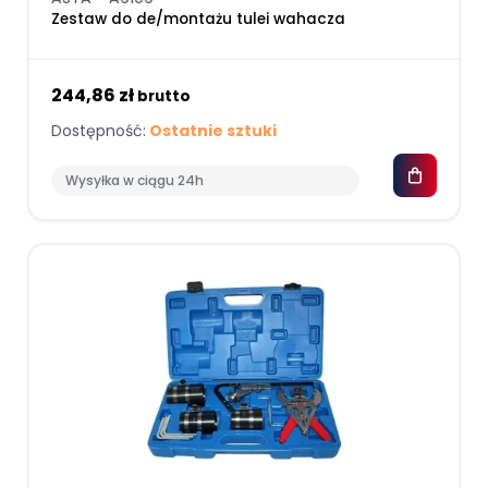
Zestaw do de/montażu tulei wahacza
244,86 zł
brutto
Dostępność:
Ostatnie sztuki
Wysyłka w ciągu 24h