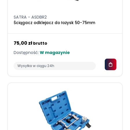
SATRA - ASDBR2
Ściągacz odklejacz do łożysk 50-75mm
75,00 zł
brutto
Dostępność:
W magazynie
Wysyłka w ciągu 24h