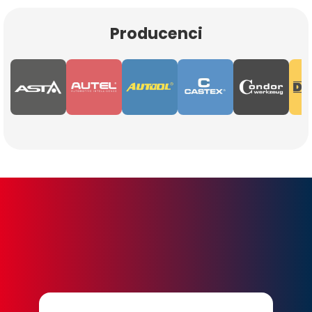
Producenci