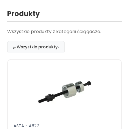
Produkty
Wszystkie produkty z kategorii ściągacze.
Wszystkie produkty
ASTA - A827