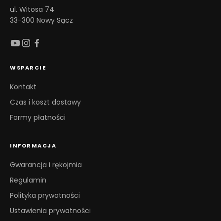
ul. Witosa 74
33-300 Nowy Sącz
WSPARCIE
Kontakt
Czas i koszt dostawy
Formy płatności
INFORMACJA
Gwarancja i rękojmia
Regulamin
Polityka prywatności
Ustawienia prywatności