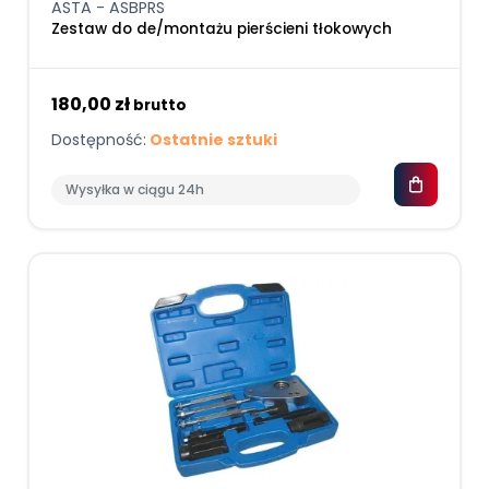
ASTA - ASBPRS
Zestaw do de/montażu pierścieni tłokowych
180,00 zł
brutto
Dostępność:
Ostatnie sztuki
Wysyłka w ciągu 24h