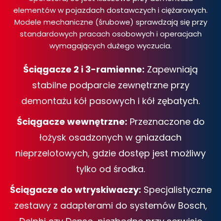
elementów w pojazdach dostawczych i ciężarowych.
Modele mechaniczne (śrubowe) sprawdzają się przy
standardowych pracach osobowych i operacjach
wymagających dużego wyczucia.
Ściągacze 2 i 3-ramienne:
Zapewniają
stabilne podparcie zewnętrzne przy
demontażu kół pasowych i kół zębatych.
Ściągacze wewnętrzne:
Przeznaczone do
łożysk osadzonych w gniazdach
nieprzelotowych, gdzie dostęp jest możliwy
tylko od środka.
Ściągacze do wtryskiwaczy:
Specjalistyczne
zestawy z adapterami do systemów Bosch,