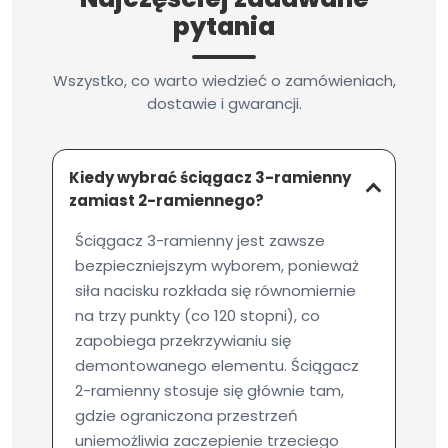
pytania
Wszystko, co warto wiedzieć o zamówieniach,
dostawie i gwarancji.
Kiedy wybrać ściągacz 3-ramienny
zamiast 2-ramiennego?
Ściągacz 3-ramienny jest zawsze
bezpieczniejszym wyborem, ponieważ
siła nacisku rozkłada się równomiernie
na trzy punkty (co 120 stopni), co
zapobiega przekrzywianiu się
demontowanego elementu. Ściągacz
2-ramienny stosuje się głównie tam,
gdzie ograniczona przestrzeń
uniemożliwia zaczepienie trzeciego