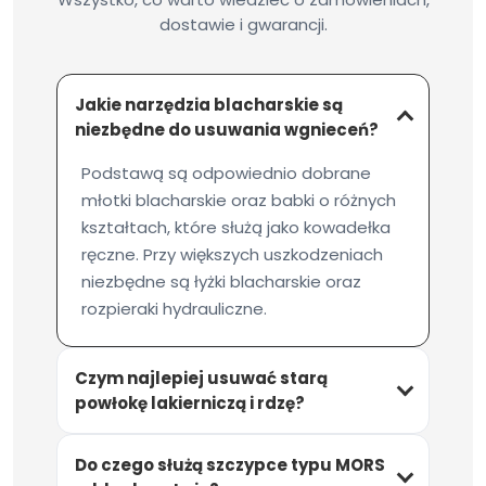
dostawie i gwarancji.
Jakie narzędzia blacharskie są
niezbędne do usuwania wgnieceń?
Podstawą są odpowiednio dobrane
młotki blacharskie oraz babki o różnych
kształtach, które służą jako kowadełka
ręczne. Przy większych uszkodzeniach
niezbędne są łyżki blacharskie oraz
rozpieraki hydrauliczne.
Czym najlepiej usuwać starą
powłokę lakierniczą i rdzę?
Do czego służą szczypce typu MORS