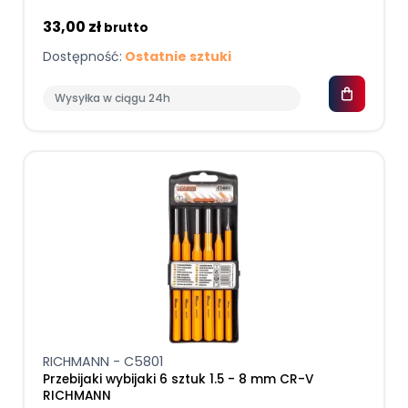
33,00 zł
brutto
Dostępność:
Ostatnie sztuki
Wysyłka w ciągu 24h
RICHMANN - C5801
Przebijaki wybijaki 6 sztuk 1.5 - 8 mm CR-V
RICHMANN