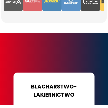
BLACHARSTWO-
LAKIERNICTWO