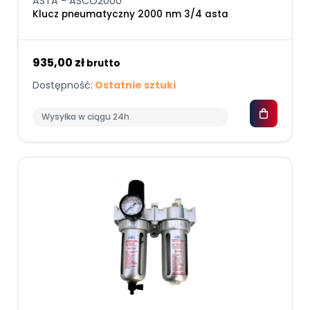
ASTA - ASCO2000
Klucz pneumatyczny 2000 nm 3/4 asta
935,00 zł
brutto
Dostępność:
Ostatnie sztuki
Wysyłka w ciągu 24h