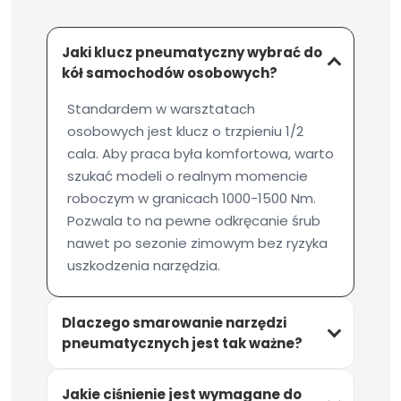
Jaki klucz pneumatyczny wybrać do
kół samochodów osobowych?
Standardem w warsztatach
osobowych jest klucz o trzpieniu 1/2
cala. Aby praca była komfortowa, warto
szukać modeli o realnym momencie
roboczym w granicach 1000-1500 Nm.
Pozwala to na pewne odkręcanie śrub
nawet po sezonie zimowym bez ryzyka
uszkodzenia narzędzia.
Dlaczego smarowanie narzędzi
pneumatycznych jest tak ważne?
Jakie ciśnienie jest wymagane do