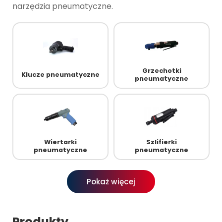
narzędzia pneumatyczne.
Grzechotki
Klucze pneumatyczne
pneumatyczne
Wiertarki
Szlifierki
pneumatyczne
pneumatyczne
Pokaż więcej
Produkty