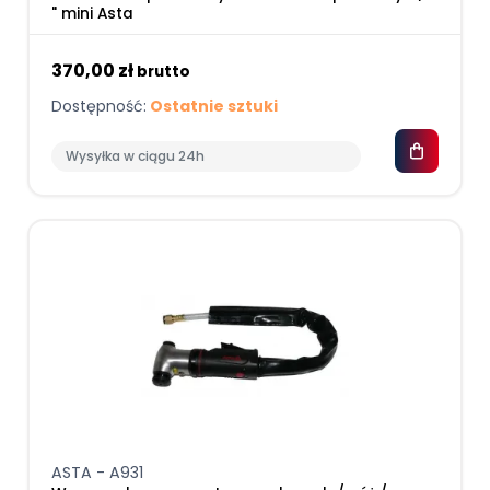
" mini Asta
370,00 zł
brutto
Dostępność:
Ostatnie sztuki
Wysyłka w ciągu 24h
ASTA - A931