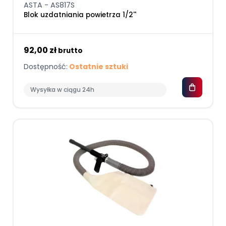
ASTA - AS817S
Blok uzdatniania powietrza 1/2''
92,00 zł
brutto
Dostępność:
Ostatnie sztuki
Wysyłka w ciągu 24h