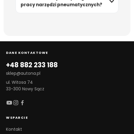
pracy narzędzi pneumatycznych?
DANE KONTAKTOWE
+48 882 233 188
sklep@autona.pl
ul. Witosa 74
33-300 Nowy Sącz
WSPARCIE
Kontakt