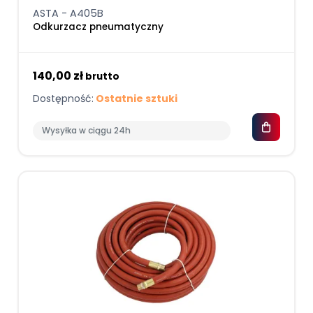
ASTA - A405B
Odkurzacz pneumatyczny
140,00 zł
brutto
Dostępność:
Ostatnie sztuki
Wysyłka w ciągu 24h