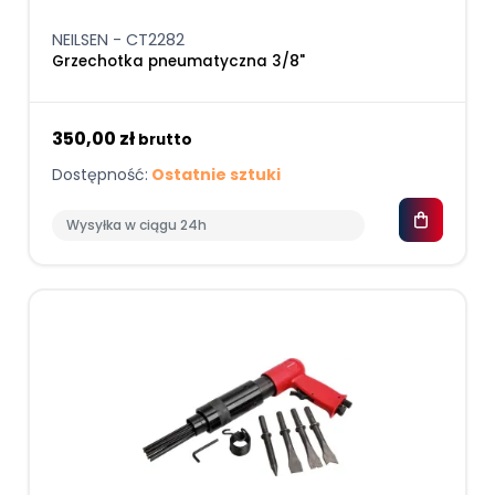
NEILSEN - CT2282
Grzechotka pneumatyczna 3/8"
350,00 zł
brutto
Dostępność:
Ostatnie sztuki
Wysyłka w ciągu 24h