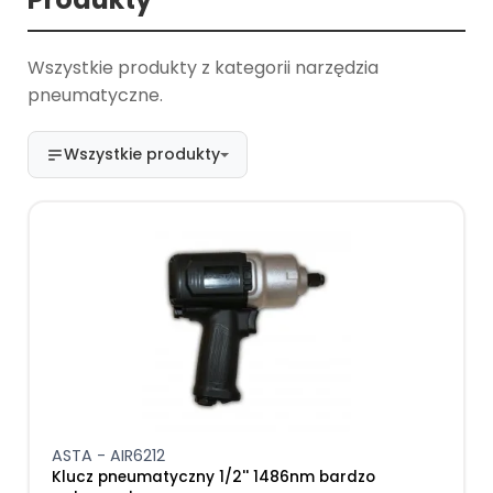
Wszystkie produkty z kategorii narzędzia
pneumatyczne.
Wszystkie produkty
ASTA - AIR6212
Klucz pneumatyczny 1/2'' 1486nm bardzo