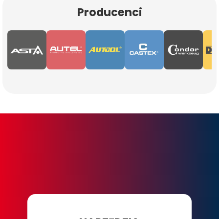
Producenci