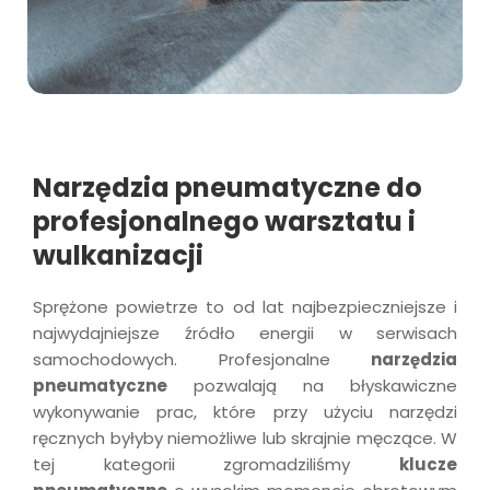
Narzędzia pneumatyczne do
profesjonalnego warsztatu i
wulkanizacji
Sprężone powietrze to od lat najbezpieczniejsze i
najwydajniejsze źródło energii w serwisach
samochodowych. Profesjonalne
narzędzia
pneumatyczne
pozwalają na błyskawiczne
wykonywanie prac, które przy użyciu narzędzi
ręcznych byłyby niemożliwe lub skrajnie męczące. W
tej kategorii zgromadziliśmy
klucze