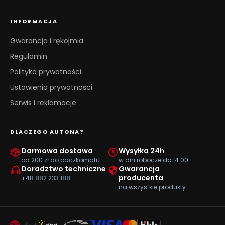
INFORMACJA
Gwarancja i rękojmia
Regulamin
Polityka prywatności
Ustawienia prywatności
Serwis i reklamacje
DLACZEGO AUTONA?
Darmowa dostawa
Wysyłka 24h
od 200 zł do paczkomatu
w dni robocze do 14:00
Doradztwo techniczne
Gwarancja
producenta
+48 882 233 188
na wszystkie produkty