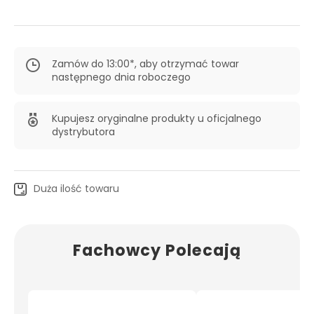
Zamów do 13:00*, aby otrzymać towar
następnego dnia roboczego
Kupujesz oryginalne produkty u oficjalnego
dystrybutora
Duża ilość towaru
Fachowcy Polecają