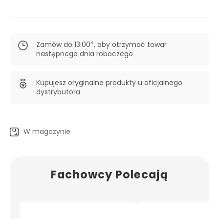
Zamów do 13:00*, aby otrzymać towar
następnego dnia roboczego
Kupujesz oryginalne produkty u oficjalnego
dystrybutora
W magazynie
Fachowcy Polecają