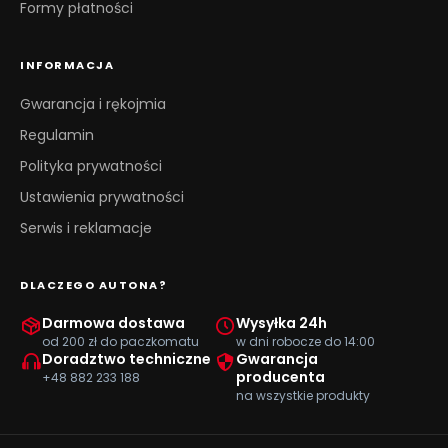
Formy płatności
INFORMACJA
Gwarancja i rękojmia
Regulamin
Polityka prywatności
Ustawienia prywatności
Serwis i reklamacje
DLACZEGO AUTONA?
Darmowa dostawa
Wysyłka 24h
od 200 zł do paczkomatu
w dni robocze do 14:00
Doradztwo techniczne
Gwarancja
producenta
+48 882 233 188
na wszystkie produkty