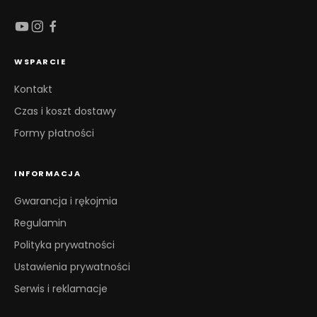
WSPARCIE
Kontakt
Czas i koszt dostawy
Formy płatności
INFORMACJA
Gwarancja i rękojmia
Regulamin
Polityka prywatności
Ustawienia prywatności
Serwis i reklamacje