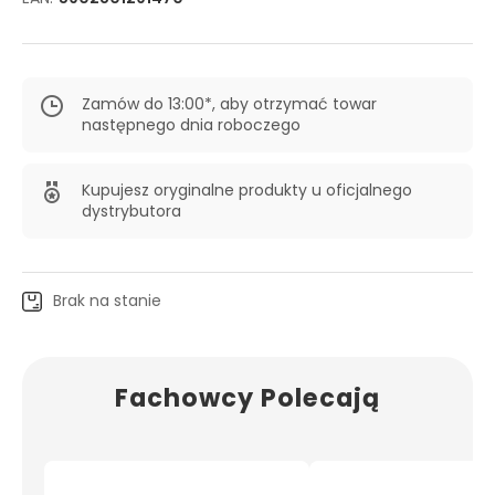
Zamów do 13:00*, aby otrzymać towar
następnego dnia roboczego
Kupujesz oryginalne produkty u oficjalnego
dystrybutora
Brak na stanie
Fachowcy Polecają