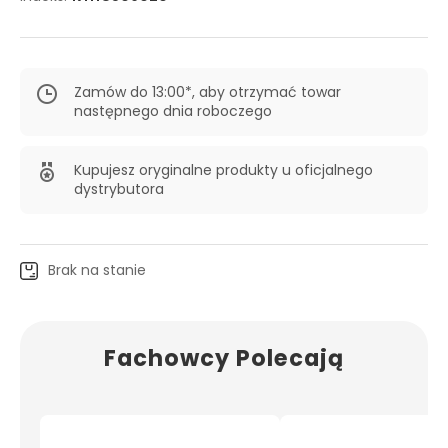
Zamów do 13:00*, aby otrzymać towar
następnego dnia roboczego
Kupujesz oryginalne produkty u oficjalnego
dystrybutora
Brak na stanie
Fachowcy Polecają