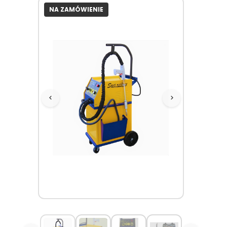
NA ZAMÓWIENIE