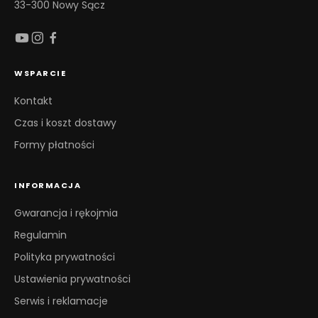
33-300 Nowy Sącz
WSPARCIE
Kontakt
Czas i koszt dostawy
Formy płatności
INFORMACJA
Gwarancja i rękojmia
Regulamin
Polityka prywatności
Ustawienia prywatności
Serwis i reklamacje