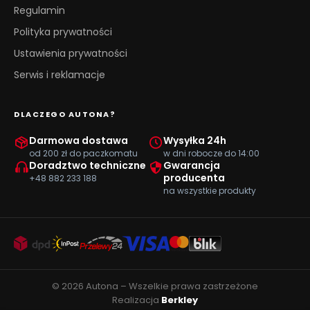
Regulamin
Polityka prywatności
Ustawienia prywatności
Serwis i reklamacje
DLACZEGO AUTONA?
Darmowa dostawa
Wysyłka 24h
od 200 zł do paczkomatu
w dni robocze do 14:00
Doradztwo techniczne
Gwarancja
producenta
+48 882 233 188
na wszystkie produkty
© 2026 Autona – Wszelkie prawa zastrzeżone
Realizacja
Berkley