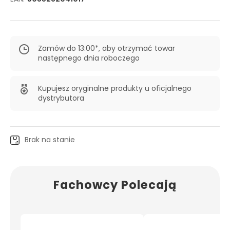
Zamów do 13:00*, aby otrzymać towar
następnego dnia roboczego
Kupujesz oryginalne produkty u oficjalnego
dystrybutora
Brak na stanie
Fachowcy Polecają