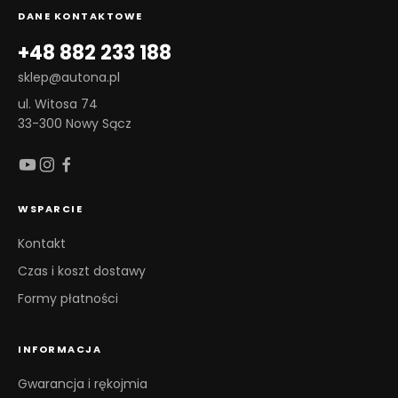
DANE KONTAKTOWE
+48 882 233 188
sklep@autona.pl
ul. Witosa 74
33-300 Nowy Sącz
WSPARCIE
Kontakt
Czas i koszt dostawy
Formy płatności
INFORMACJA
Gwarancja i rękojmia