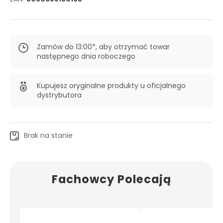
Zamów do 13:00*, aby otrzymać towar
następnego dnia roboczego
Kupujesz oryginalne produkty u oficjalnego
dystrybutora
Brak na stanie
Fachowcy Polecają