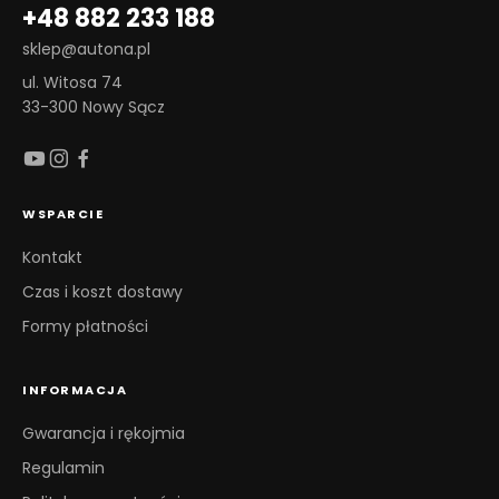
+48 882 233 188
sklep@autona.pl
ul. Witosa 74
33-300 Nowy Sącz
WSPARCIE
Kontakt
Czas i koszt dostawy
Formy płatności
INFORMACJA
Gwarancja i rękojmia
Regulamin