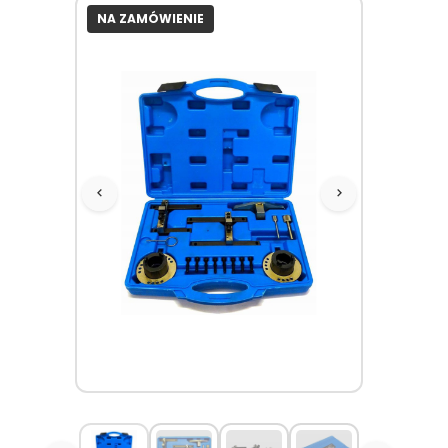
NA ZAMÓWIENIE