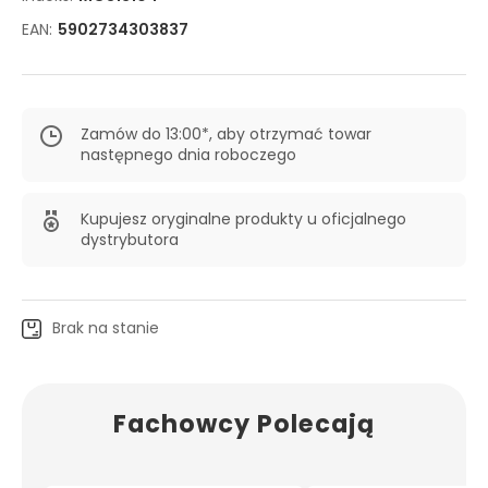
EAN:
5902734303837
Zamów do 13:00*, aby otrzymać towar
następnego dnia roboczego
Kupujesz oryginalne produkty u oficjalnego
dystrybutora
Brak na stanie
Fachowcy Polecają