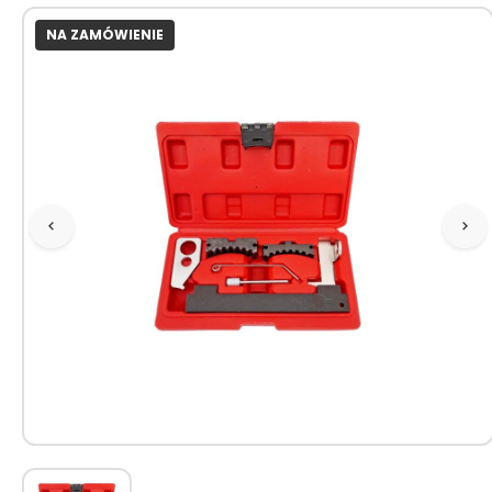
NA ZAMÓWIENIE