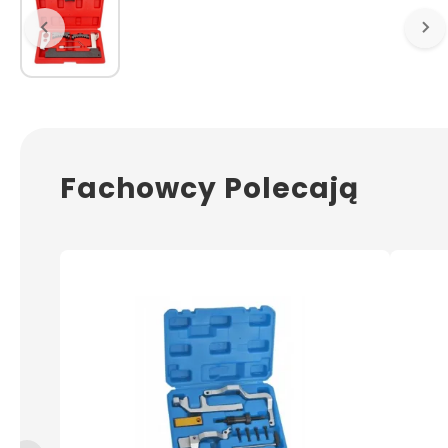
Fachowcy Polecają