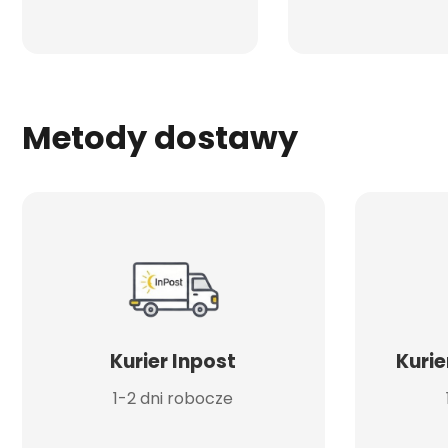
Metody dostawy
Kurier Inpost
Kurie
1-2 dni robocze