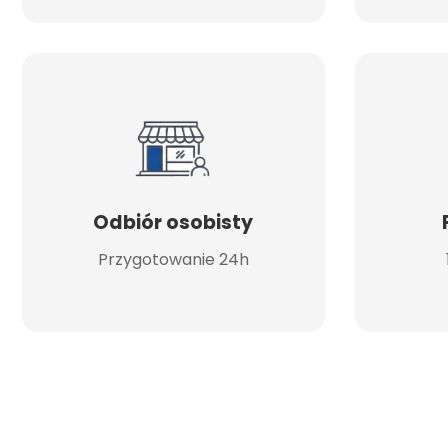
Odbiór osobisty
Przygotowanie 24h