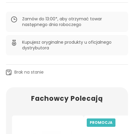
Zamów do 13:00*, aby otrzymać towar
następnego dnia roboczego
Kupujesz oryginalne produkty u oficjalnego
dystrybutora
Brak na stanie
Fachowcy Polecają
PROMOCJA