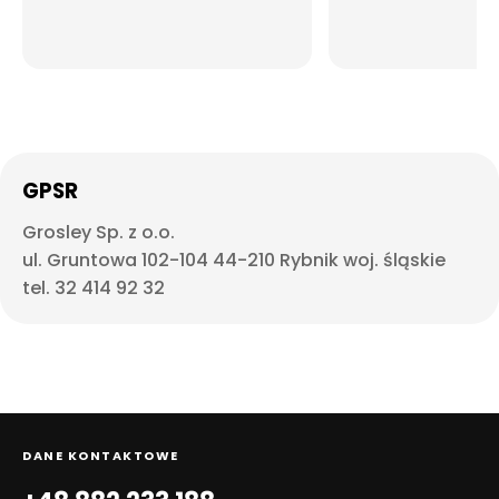
GPSR
Grosley Sp. z o.o.
ul. Gruntowa 102-104 44-210 Rybnik woj. śląskie
tel. 32 414 92 32
DANE KONTAKTOWE