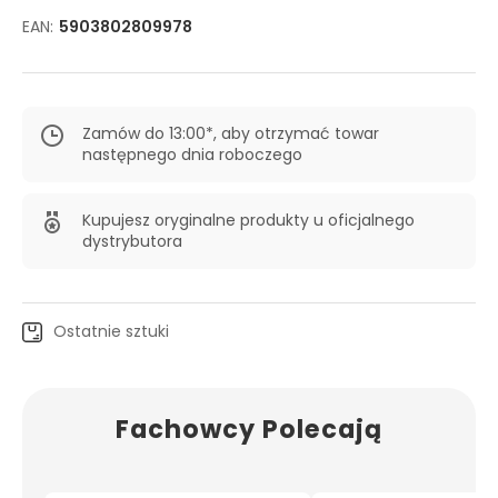
EAN:
5903802809978
Zamów do 13:00*, aby otrzymać towar
następnego dnia roboczego
Kupujesz oryginalne produkty u oficjalnego
dystrybutora
Ostatnie sztuki
Fachowcy Polecają