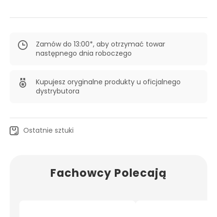
Zamów do 13:00*, aby otrzymać towar
następnego dnia roboczego
Kupujesz oryginalne produkty u oficjalnego
dystrybutora
Ostatnie sztuki
Fachowcy Polecają