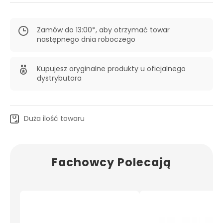
Zamów do 13:00*, aby otrzymać towar
następnego dnia roboczego
Kupujesz oryginalne produkty u oficjalnego
dystrybutora
Duża ilość towaru
Fachowcy Polecają