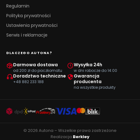
Regulamin
Polityka prywatności
Ustawienia prywatności
Serwis i reklamacje
DLACZEGO AUTONA?
Darmowa dostawa
Wysyłka 24h
od 200 zł do paczkomatu
w dni robocze do 14:00
Doradztwo techniczne
Gwarancja
producenta
+48 882 233 188
na wszystkie produkty
© 2026 Autona – Wszelkie prawa zastrzeżone
Realizacja
Berkley