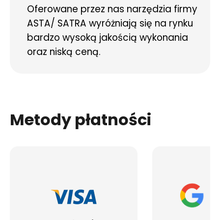
Oferowane przez nas narzędzia firmy
ASTA/ SATRA wyróżniają się na rynku
bardzo wysoką jakością wykonania
oraz niską ceną.
Metody płatności