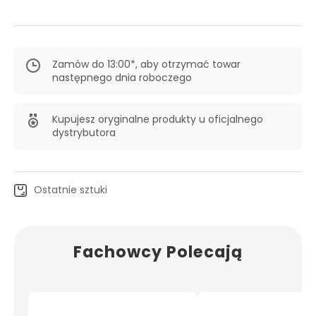
Zamów do 13:00*, aby otrzymać towar
następnego dnia roboczego
Kupujesz oryginalne produkty u oficjalnego
dystrybutora
Ostatnie sztuki
Fachowcy Polecają