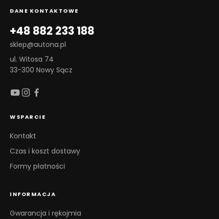
DANE KONTAKTOWE
+48 882 233 188
sklep@autona.pl
ul. Witosa 74
33-300 Nowy Sącz
WSPARCIE
Kontakt
Czas i koszt dostawy
Formy płatności
INFORMACJA
Gwarancja i rękojmia