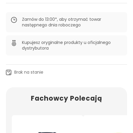
Zamów do 13:00*, aby otrzymać towar
następnego dnia roboczego
Kupujesz oryginalne produkty u oficjalnego
dystrybutora
Brak na stanie
Fachowcy Polecają