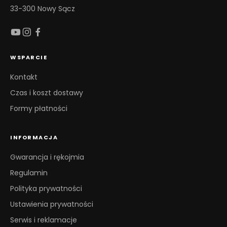
33-300 Nowy Sącz
WSPARCIE
Kontakt
Czas i koszt dostawy
Formy płatności
INFORMACJA
Gwarancja i rękojmia
Regulamin
Polityka prywatności
Ustawienia prywatności
Serwis i reklamacje