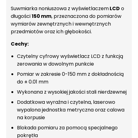
Suwmiarka noniuszowa z wyświetlaczem
LCD
o
długości
150 mm
, przeznaczona do pomiarów
wymiarów zewnętrznych i wewnętrznych
przedmiotów oraz ich głębokości.
Cechy:
Czytelny cyfrowy wyświetlacz LCD z funkcją
zerowania w dowolnym punkcie
Pomiar w zakresie 0-150 mm z dokładnością
do ± 0.01 mm
Wykonana z wysokiej jakości stali nierdzewnej
Dodatkowa wyraźna i czytelna, laserowo
wypalona jednostka metryczna oraz calowa
na korpusie
Blokada pomiaru za pomocą specjalnego
pokrętła