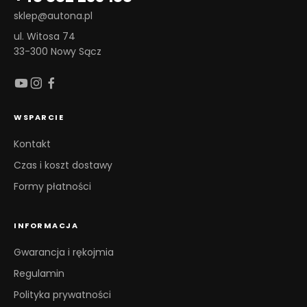
sklep@autona.pl
ul. Witosa 74
33-300 Nowy Sącz
WSPARCIE
Kontakt
Czas i koszt dostawy
Formy płatności
INFORMACJA
Gwarancja i rękojmia
Regulamin
Polityka prywatności