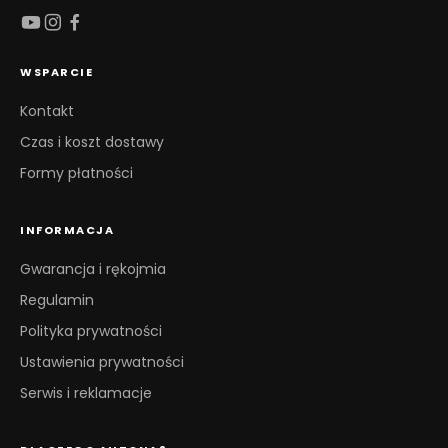
WSPARCIE
Kontakt
Czas i koszt dostawy
Formy płatności
INFORMACJA
Gwarancja i rękojmia
Regulamin
Polityka prywatności
Ustawienia prywatności
Serwis i reklamacje