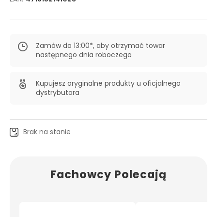
Zamów do 13:00*, aby otrzymać towar
następnego dnia roboczego
Kupujesz oryginalne produkty u oficjalnego
dystrybutora
Brak na stanie
Fachowcy Polecają