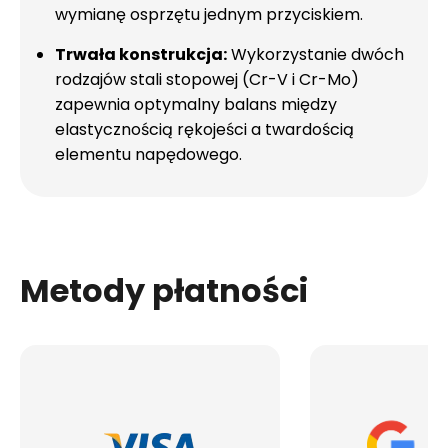
wymianę osprzętu jednym przyciskiem.
Trwała konstrukcja:
Wykorzystanie dwóch
rodzajów stali stopowej (Cr-V i Cr-Mo)
zapewnia optymalny balans między
elastycznością rękojeści a twardością
elementu napędowego.
Metody płatności