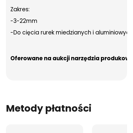
Zakres:
-3-22mm
-Do cięcia rurek miedzianych i aluminiowych
Oferowane na aukcji narzędzia produkowan
Metody płatności