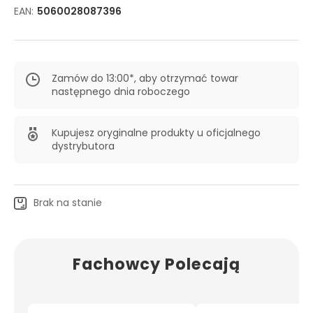
EAN:
5060028087396
Zamów do 13:00*, aby otrzymać towar
następnego dnia roboczego
Kupujesz oryginalne produkty u oficjalnego
dystrybutora
Brak na stanie
Fachowcy Polecają