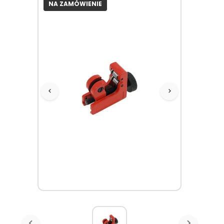
NA ZAMÓWIENIE