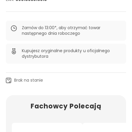
Zamów do 13:00*, aby otrzymać towar
następnego dnia roboczego
Kupujesz oryginalne produkty u oficjalnego
dystrybutora
Brak na stanie
Fachowcy Polecają