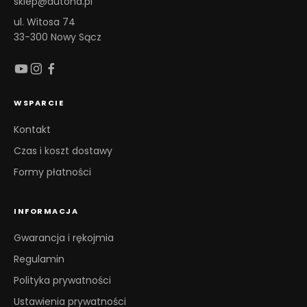
sklep@autona.pl
ul. Witosa 74
33-300 Nowy Sącz
WSPARCIE
Kontakt
Czas i koszt dostawy
Formy płatności
INFORMACJA
Gwarancja i rękojmia
Regulamin
Polityka prywatności
Ustawienia prywatności