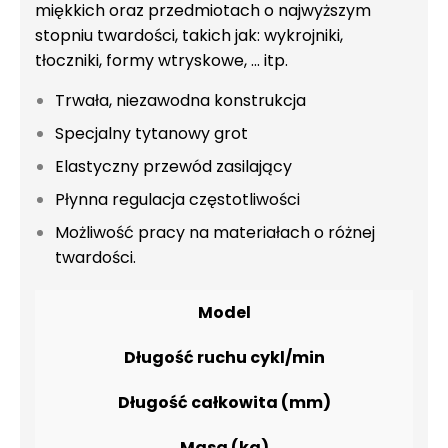
miękkich oraz przedmiotach o najwyższym
stopniu twardości, takich jak: wykrojniki,
tłoczniki, formy wtryskowe, ... itp.
Trwała, niezawodna konstrukcja
Specjalny tytanowy grot
Elastyczny przewód zasilający
Płynna regulacja częstotliwości
Możliwość pracy na materiałach o różnej
twardości.
Model
Długość ruchu cykl/min
Długość całkowita (mm)
Masa (kg)