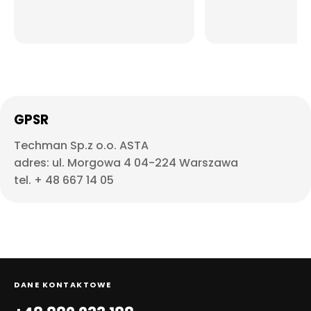
GPSR
Techman Sp.z o.o. ASTA
adres: ul. Morgowa 4 04-224 Warszawa
tel. + 48 667 14 05
DANE KONTAKTOWE