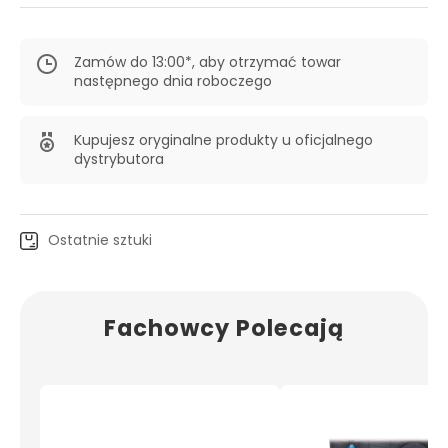
Zamów do 13:00*, aby otrzymać towar
następnego dnia roboczego
Kupujesz oryginalne produkty u oficjalnego
dystrybutora
Ostatnie sztuki
Fachowcy Polecają