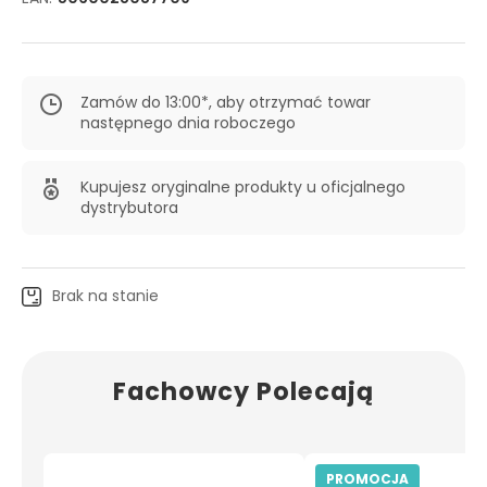
Zamów do 13:00*, aby otrzymać towar
następnego dnia roboczego
Kupujesz oryginalne produkty u oficjalnego
dystrybutora
Brak na stanie
Fachowcy Polecają
PROMOCJA