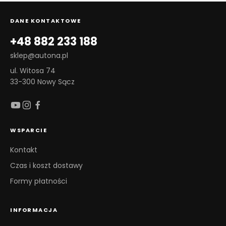
DANE KONTAKTOWE
+48 882 233 188
sklep@autona.pl
ul. Witosa 74
33-300 Nowy Sącz
WSPARCIE
Kontakt
Czas i koszt dostawy
Formy płatności
INFORMACJA