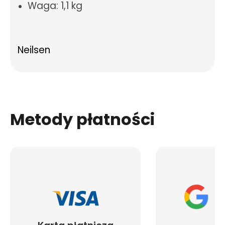
Waga: 1,1 kg
Neilsen
Metody płatności