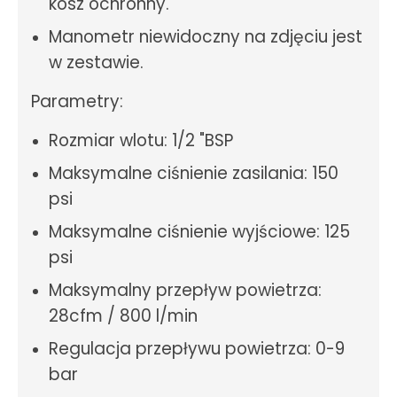
kosz ochronny.
Manometr niewidoczny na zdjęciu jest
w zestawie.
Parametry:
Rozmiar wlotu: 1/2 "BSP
Maksymalne ciśnienie zasilania: 150
psi
Maksymalne ciśnienie wyjściowe: 125
psi
Maksymalny przepływ powietrza:
28cfm / 800 l/min
Regulacja przepływu powietrza: 0-9
bar