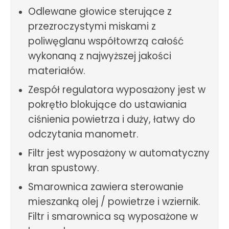
Odlewane głowice sterujące z
przezroczystymi miskami z
poliwęglanu współtowrzą całość
wykonaną z najwyższej jakości
materiałów.
Zespół regulatora wyposażony jest w
pokrętło blokujące do ustawiania
ciśnienia powietrza i duży, łatwy do
odczytania manometr.
Filtr jest wyposażony w automatyczny
kran spustowy.
Smarownica zawiera sterowanie
mieszanką olej / powietrze i wziernik.
Filtr i smarownica są wyposażone w