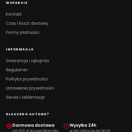
WSPARCIE
Kontakt
Czas i koszt dostawy
Formy płatności
INFORMACJA
Gwarancja i rękojmia
Regulamin
Polityka prywatności
Ustawienia prywatności
Serwis i reklamacje
DLACZEGO AUTONA?
Darmowa dostawa
Wysyłka 24h
od 200 zł do paczkomatu
w dni robocze do 14:00