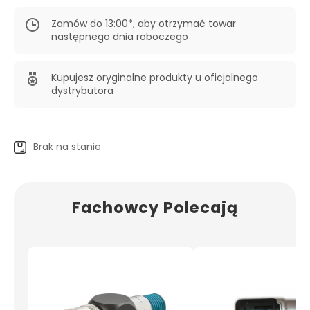
Zamów do 13:00*, aby otrzymać towar
następnego dnia roboczego
Kupujesz oryginalne produkty u oficjalnego
dystrybutora
Brak na stanie
Fachowcy Polecają