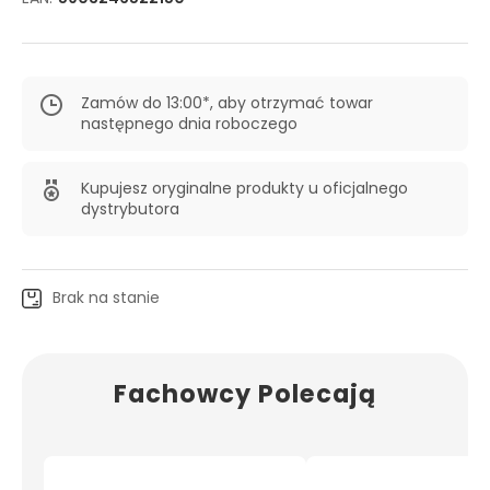
Zamów do 13:00*, aby otrzymać towar
następnego dnia roboczego
Kupujesz oryginalne produkty u oficjalnego
dystrybutora
Brak na stanie
Fachowcy Polecają