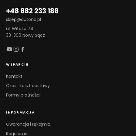
+48 882 233 188
sklep@autona.pl
ul. Witosa 74
33-300 Nowy Sącz
WSPARCIE
Kontakt
Czas i koszt dostawy
Formy płatności
INFORMACJA
Gwarancja i rękojmia
Regulamin