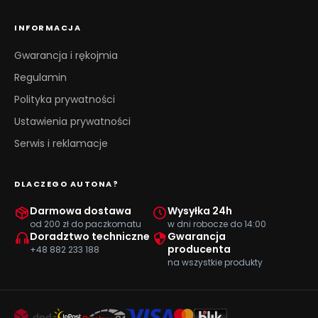
INFORMACJA
Gwarancja i rękojmia
Regulamin
Polityka prywatności
Ustawienia prywatności
Serwis i reklamacje
DLACZEGO AUTONA?
Darmowa dostawa
Wysyłka 24h
od 200 zł do paczkomatu
w dni robocze do 14:00
Doradztwo techniczne
Gwarancja
producenta
+48 882 233 188
na wszystkie produkty