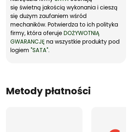
się świetną jakością wykonania i cieszą
się dużym zaufaniem wśród
mechaników. Potwierdza to ich polityka
firmy, która oferuje
DOŻYWOTNIĄ
GWARANCJĘ
na wszystkie produkty pod
logiem
"SATA"
.
Metody płatności