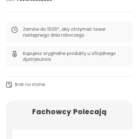
Zamów do 13:00*, aby otrzymać towar
następnego dnia roboczego
Kupujesz oryginalne produkty u oficjalnego
dystrybutora
Brak na stanie
Fachowcy Polecają