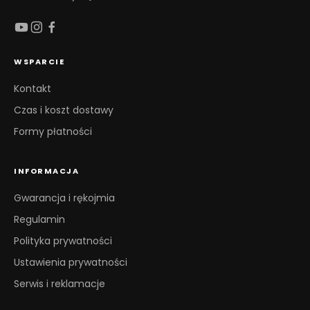
WSPARCIE
Kontakt
Czas i koszt dostawy
Formy płatności
INFORMACJA
Gwarancja i rękojmia
Regulamin
Polityka prywatności
Ustawienia prywatności
Serwis i reklamacje