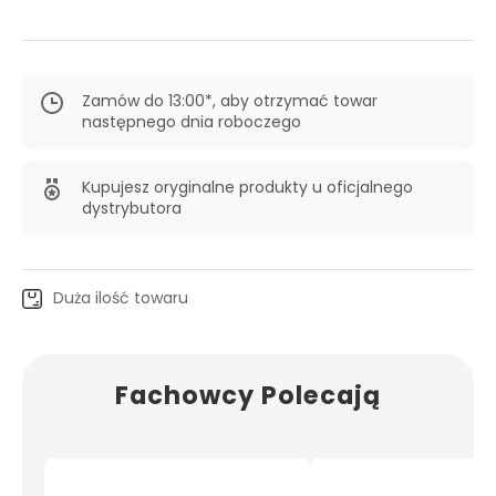
Zamów do 13:00*, aby otrzymać towar
następnego dnia roboczego
Kupujesz oryginalne produkty u oficjalnego
dystrybutora
Duża ilość towaru
Fachowcy Polecają