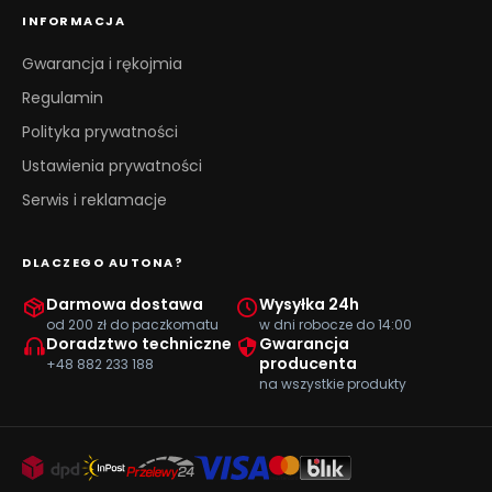
INFORMACJA
Gwarancja i rękojmia
Regulamin
Polityka prywatności
Ustawienia prywatności
Serwis i reklamacje
DLACZEGO AUTONA?
Darmowa dostawa
Wysyłka 24h
od 200 zł do paczkomatu
w dni robocze do 14:00
Doradztwo techniczne
Gwarancja
producenta
+48 882 233 188
na wszystkie produkty