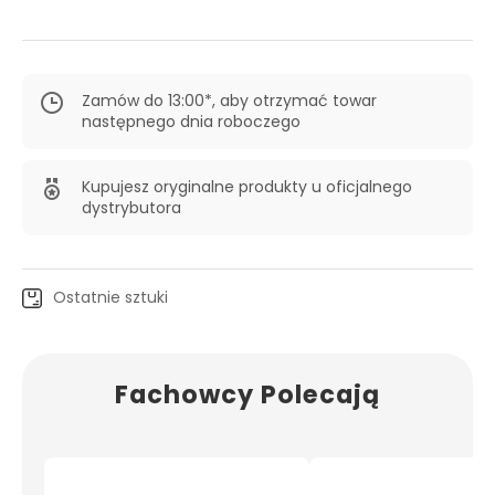
Zamów do 13:00*, aby otrzymać towar
następnego dnia roboczego
Kupujesz oryginalne produkty u oficjalnego
dystrybutora
Ostatnie sztuki
Fachowcy Polecają