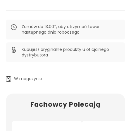
Zamów do 13:00*, aby otrzymać towar
następnego dnia roboczego
Kupujesz oryginalne produkty u oficjalnego
dystrybutora
W magazynie
Fachowcy Polecają