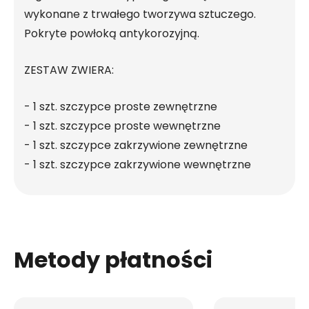
wykonane z trwałego tworzywa sztuczego.
Pokryte powłoką antykorozyjną.
ZESTAW ZWIERA:
- 1 szt. szczypce proste zewnętrzne
- 1 szt. szczypce proste wewnętrzne
- 1 szt. szczypce zakrzywione zewnętrzne
- 1 szt. szczypce zakrzywione wewnętrzne
Metody płatności