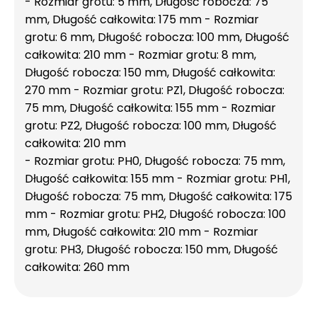
- Rozmiar grotu: 5 mm, Długość robocza: 75
mm, Długość całkowita: 175 mm - Rozmiar
grotu: 6 mm, Długość robocza: 100 mm, Długość
całkowita: 210 mm - Rozmiar grotu: 8 mm,
Długość robocza: 150 mm, Długość całkowita:
270 mm - Rozmiar grotu: PZ1, Długość robocza:
75 mm, Długość całkowita: 155 mm - Rozmiar
grotu: PZ2, Długość robocza: 100 mm, Długość
całkowita: 210 mm
- Rozmiar grotu: PH0, Długość robocza: 75 mm,
Długość całkowita: 155 mm - Rozmiar grotu: PH1,
Długość robocza: 75 mm, Długość całkowita: 175
mm - Rozmiar grotu: PH2, Długość robocza: 100
mm, Długość całkowita: 210 mm - Rozmiar
grotu: PH3, Długość robocza: 150 mm, Długość
całkowita: 260 mm