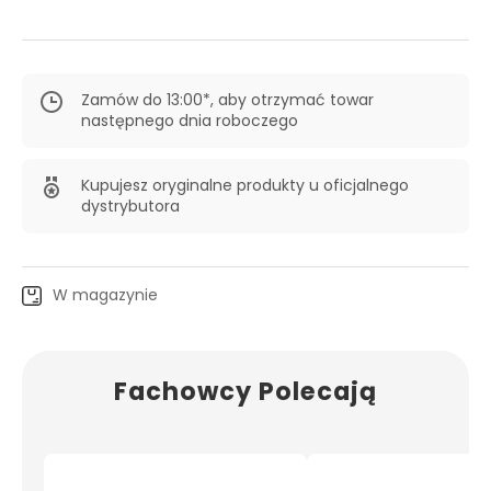
Zamów do 13:00*, aby otrzymać towar
następnego dnia roboczego
Kupujesz oryginalne produkty u oficjalnego
dystrybutora
W magazynie
Fachowcy Polecają