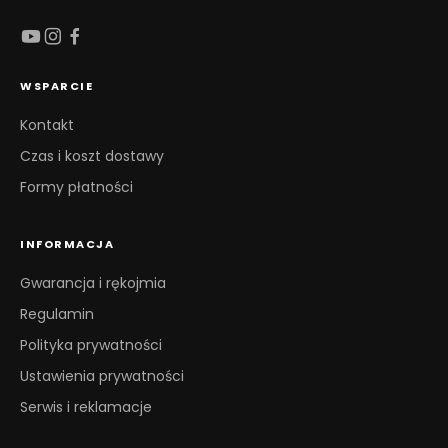
WSPARCIE
Kontakt
Czas i koszt dostawy
Formy płatności
INFORMACJA
Gwarancja i rękojmia
Regulamin
Polityka prywatności
Ustawienia prywatności
Serwis i reklamacje