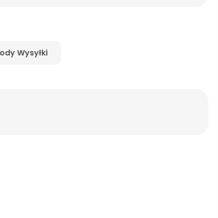
ody Wysyłki