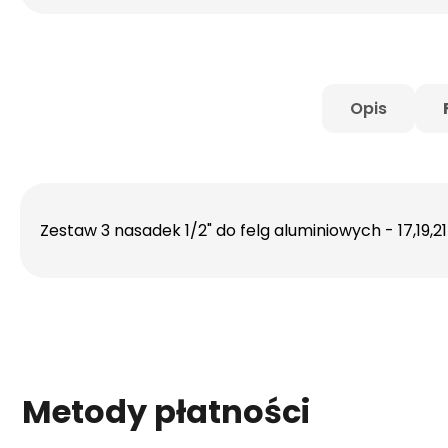
Opis
Zestaw 3 nasadek 1/2" do felg aluminiowych - 17,19,
Metody płatności