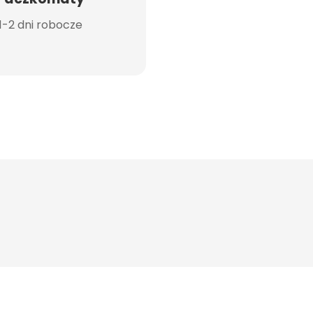
1-2 dni robocze