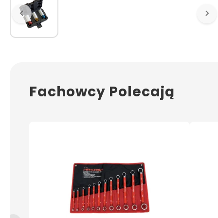
Fachowcy Polecają