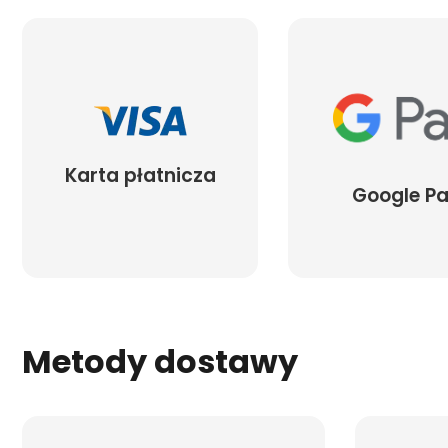
Karta płatnicza
Google P
Metody dostawy