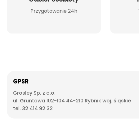
Przygotowanie 24h
GPSR
Grosley Sp. z o.o.
ul. Gruntowa 102-104 44-210 Rybnik woj. śląskie
tel. 32 414 92 32