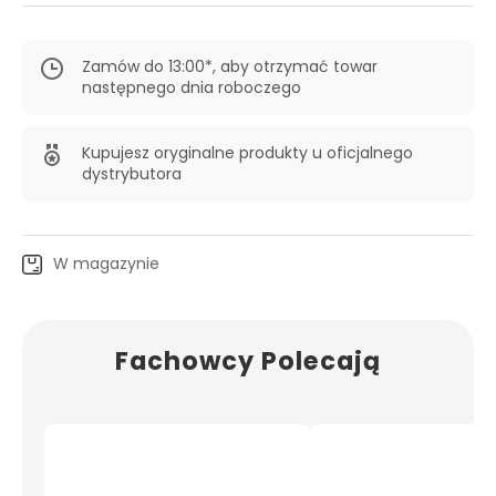
Zamów do 13:00*, aby otrzymać towar
następnego dnia roboczego
Kupujesz oryginalne produkty u oficjalnego
dystrybutora
W magazynie
Fachowcy Polecają