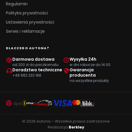
Regulamin
Polityka prywatności
Ustawienia prywatności
Serwis i reklamacje
DLACZEGO AUTONA?
Darmowa dostawa
Wysyłka 24h
od 200 zł do paczkomatu
w dni robocze do 14:00
Doradztwo techniczne
Gwarancja
producenta
+48 882 233 188
na wszystkie produkty
© 2026 Autona – Wszelkie prawa zastrzeżone
Realizacja
Berkley