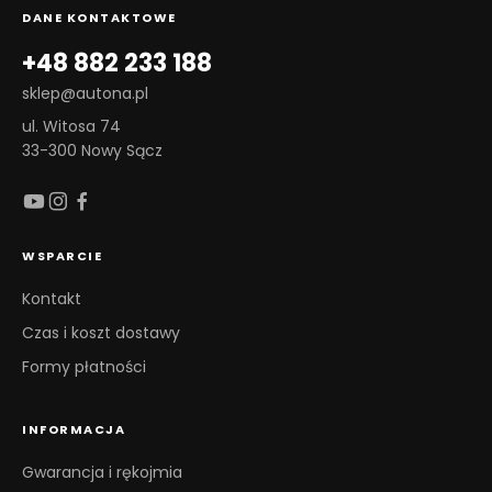
DANE KONTAKTOWE
+48 882 233 188
sklep@autona.pl
ul. Witosa 74
33-300 Nowy Sącz
WSPARCIE
Kontakt
Czas i koszt dostawy
Formy płatności
INFORMACJA
Gwarancja i rękojmia