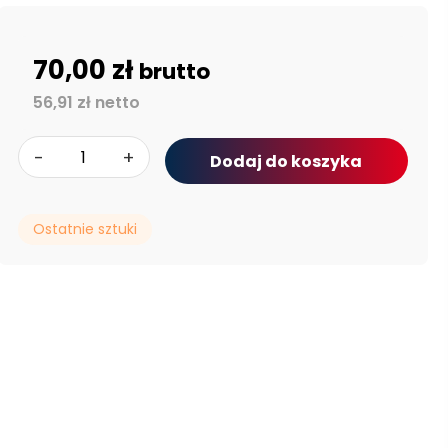
70,00 zł
brutto
56,91 zł netto
-
+
Dodaj do koszyka
Ostatnie sztuki