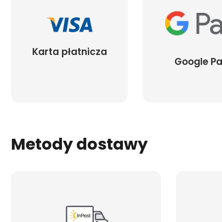
Karta płatnicza
Google P
Metody dostawy