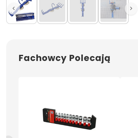
Fachowcy Polecają