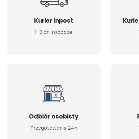
Kurier Inpost
Kurie
1-2 dni robocze
Odbiór osobisty
Przygotowanie 24h