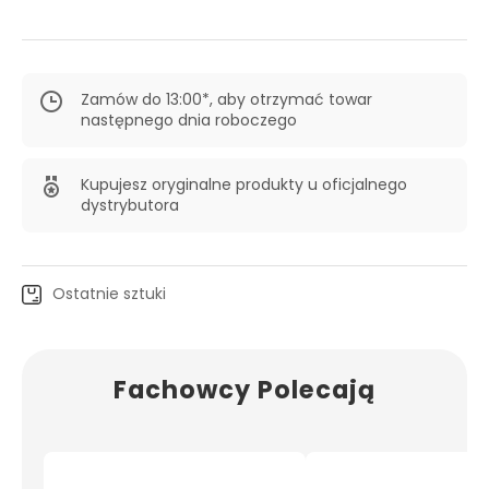
Zamów do 13:00*, aby otrzymać towar
następnego dnia roboczego
Kupujesz oryginalne produkty u oficjalnego
dystrybutora
Ostatnie sztuki
Fachowcy Polecają