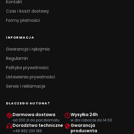
Kontakt
Czas i koszt dostawy
Formy płatności
INFORMACJA
Gwarancja i rękojmia
Regulamin
Polityka prywatności
Ustawienia prywatności
Serwis i reklamacje
DLACZEGO AUTONA?
Darmowa dostawa
Wysyłka 24h
od 200 zł do paczkomatu
w dni robocze do 14:00
Doradztwo techniczne
Gwarancja
producenta
+48 882 233 188