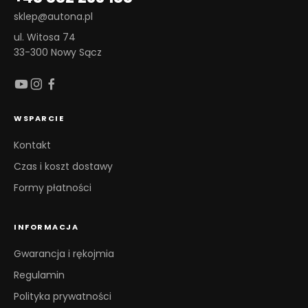
sklep@autona.pl
ul. Witosa 74
33-300 Nowy Sącz
WSPARCIE
Kontakt
Czas i koszt dostawy
Formy płatności
INFORMACJA
Gwarancja i rękojmia
Regulamin
Polityka prywatności