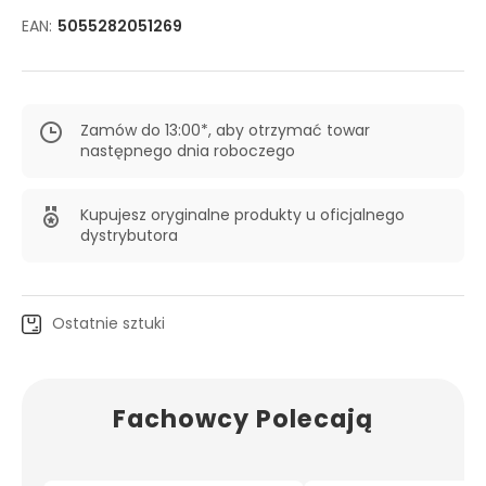
EAN:
5055282051269
Zamów do 13:00*, aby otrzymać towar
następnego dnia roboczego
Kupujesz oryginalne produkty u oficjalnego
dystrybutora
Ostatnie sztuki
Fachowcy Polecają