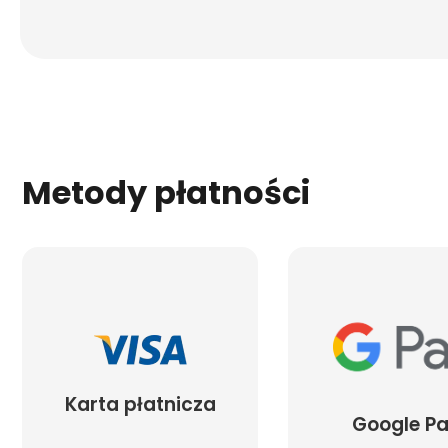
Metody płatności
Karta płatnicza
Google P