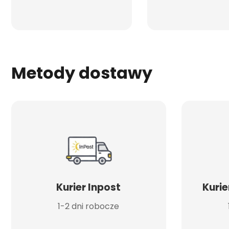
Metody dostawy
Kurier Inpost
Kurie
1-2 dni robocze