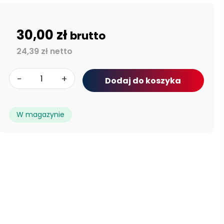
30,00 zł
brutto
24,39 zł netto
-
+
Dodaj do koszyka
W magazynie