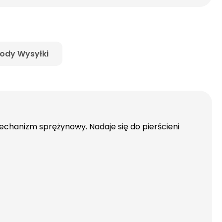
ody Wysyłki
mechanizm sprężynowy. Nadaje się do pierścieni