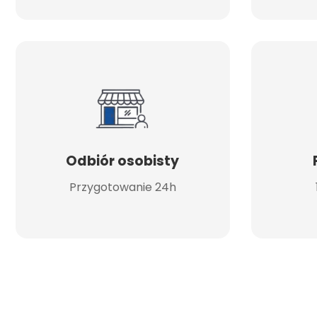
Odbiór osobisty
Przygotowanie 24h