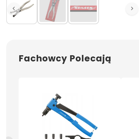
Fachowcy Polecają