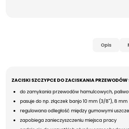
Opis
ZACISKI SZCZYPCE DO ZACISKANIA PRZEWODÓW
do zamykania przewodów hamulcowych, paliwo
pasuje do np. złączek banjo 10 mm (3/8"), 8 mm (
regulowana odległość między gumowymi uszcze
zapobiega zanieczyszczeniu miejsca pracy