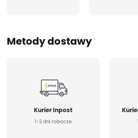
Metody dostawy
Kurier Inpost
Kurie
1-2 dni robocze