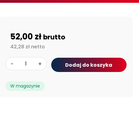
52,00 zł
brutto
42,28 zł netto
-
+
Dodaj do koszyka
W magazynie