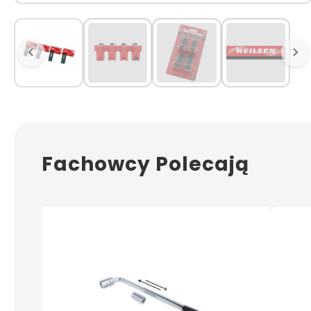
Fachowcy Polecają