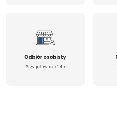
Odbiór osobisty
Przygotowanie 24h