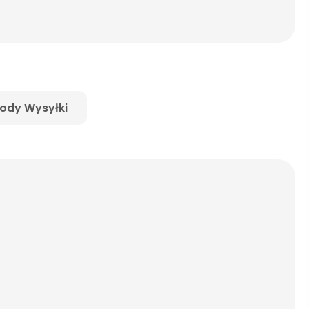
ody Wysyłki