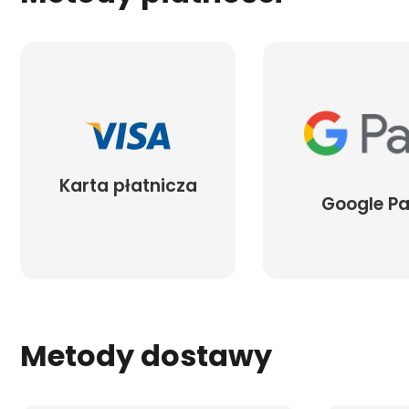
Karta płatnicza
Google P
Metody dostawy