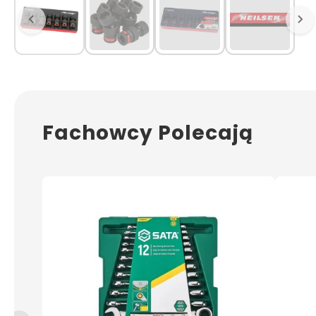
Fachowcy Polecają