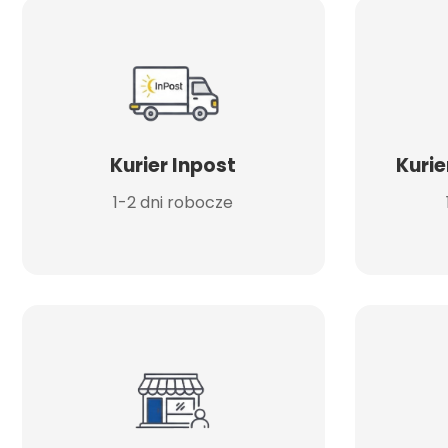
Kurier Inpost
Kurie
1-2 dni robocze