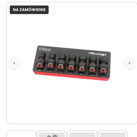
NA ZAMÓWIENIE