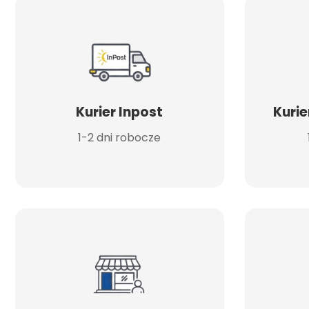
Kurier Inpost
Kurie
1-2 dni robocze