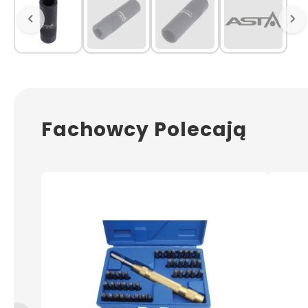
Fachowcy Polecają