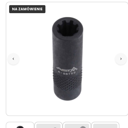
NA ZAMÓWIENIE