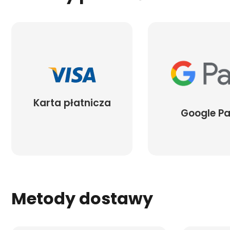
Karta płatnicza
Google P
Metody dostawy