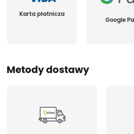
Karta płatnicza
Google P
Metody dostawy