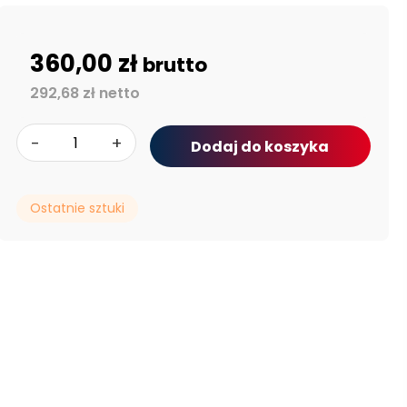
360,00 zł
brutto
292,68 zł netto
-
+
Dodaj do koszyka
Ostatnie sztuki