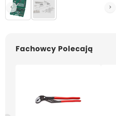
Fachowcy Polecają