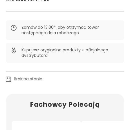
Zamów do 13:00*, aby otrzymać towar
następnego dnia roboczego
Kupujesz oryginalne produkty u oficjalnego
dystrybutora
Brak na stanie
Fachowcy Polecają