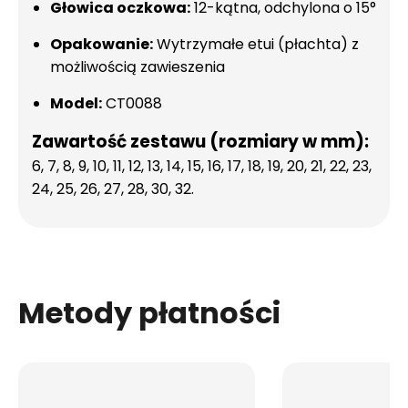
Głowica oczkowa:
12-kątna, odchylona o 15°
Opakowanie:
Wytrzymałe etui (płachta) z
możliwością zawieszenia
Model:
CT0088
Zawartość zestawu (rozmiary w mm):
6, 7, 8, 9, 10, 11, 12, 13, 14, 15, 16, 17, 18, 19, 20, 21, 22, 23,
24, 25, 26, 27, 28, 30, 32.
Metody płatności