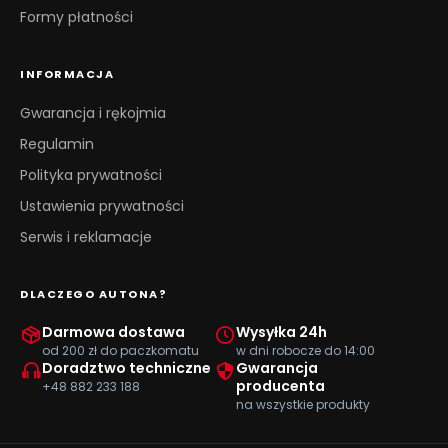
Formy płatności
INFORMACJA
Gwarancja i rękojmia
Regulamin
Polityka prywatności
Ustawienia prywatności
Serwis i reklamacje
DLACZEGO AUTONA?
Darmowa dostawa
Wysyłka 24h
od 200 zł do paczkomatu
w dni robocze do 14:00
Doradztwo techniczne
Gwarancja
producenta
+48 882 233 188
na wszystkie produkty