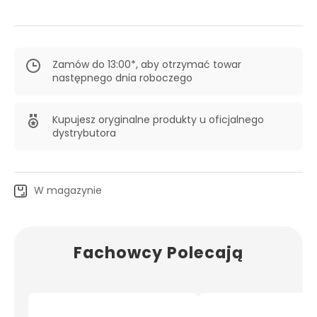
Zamów do 13:00*, aby otrzymać towar
następnego dnia roboczego
Kupujesz oryginalne produkty u oficjalnego
dystrybutora
W magazynie
Fachowcy Polecają