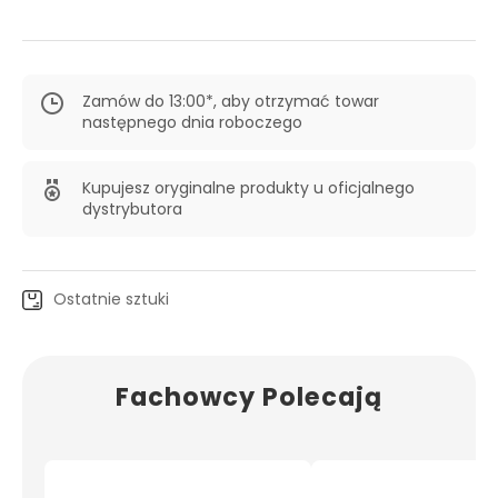
Zamów do 13:00*, aby otrzymać towar
następnego dnia roboczego
Kupujesz oryginalne produkty u oficjalnego
dystrybutora
Ostatnie sztuki
Fachowcy Polecają