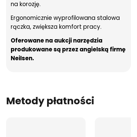
na korozję.
Ergonomicznie wyprofilowana stalowa
rączka, zwiększa komfort pracy.
Oferowane na aukcji narzędzia
produkowane są przez angielską firmę
Neilsen.
Metody płatności