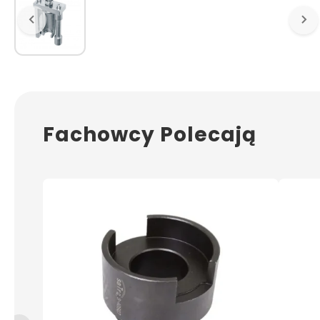
Fachowcy Polecają