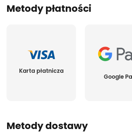
Metody płatności
Karta płatnicza
Google P
Metody dostawy