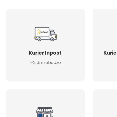
Kurier Inpost
Kurie
1-2 dni robocze