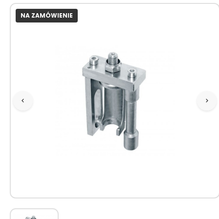
NA ZAMÓWIENIE