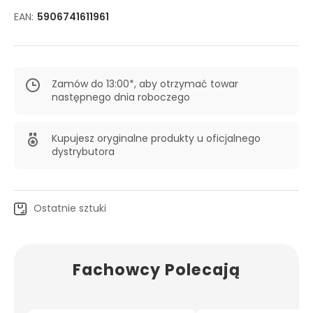
EAN:
5906741611961
Zamów do 13:00*, aby otrzymać towar
następnego dnia roboczego
Kupujesz oryginalne produkty u oficjalnego
dystrybutora
Ostatnie sztuki
Fachowcy Polecają