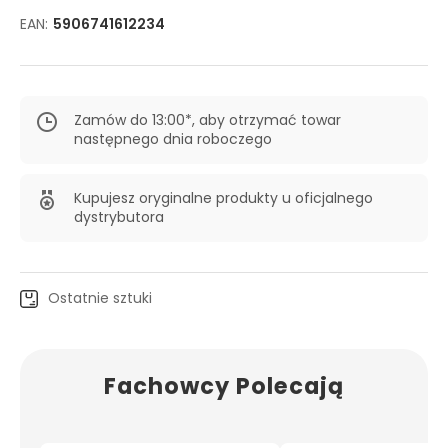
EAN:
5906741612234
Zamów do 13:00*, aby otrzymać towar
następnego dnia roboczego
Kupujesz oryginalne produkty u oficjalnego
dystrybutora
Ostatnie sztuki
Fachowcy Polecają