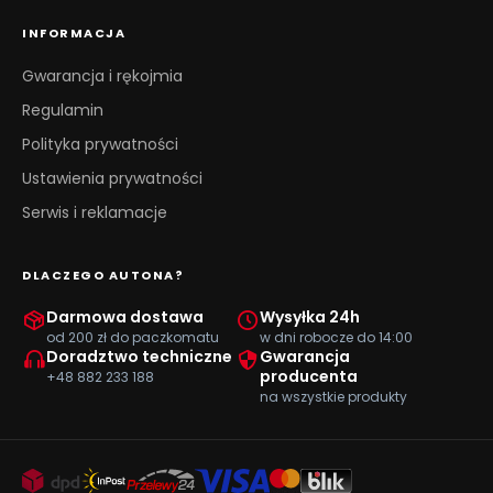
INFORMACJA
Gwarancja i rękojmia
Regulamin
Polityka prywatności
Ustawienia prywatności
Serwis i reklamacje
DLACZEGO AUTONA?
Darmowa dostawa
Wysyłka 24h
od 200 zł do paczkomatu
w dni robocze do 14:00
Doradztwo techniczne
Gwarancja
producenta
+48 882 233 188
na wszystkie produkty