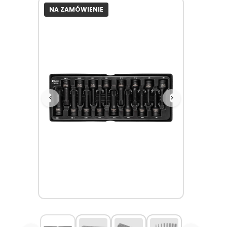
NA ZAMÓWIENIE