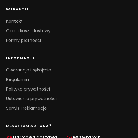
WSPARCIE
Kontakt
Czas i koszt dostawy
Formy płatności
INFORMACJA
Gwarancja i rękojmia
Regulamin
Polityka prywatności
Ustawienia prywatności
Serwis i reklamacje
DLACZEGO AUTONA?
Darmowa dostawa
Wysyłka 24h