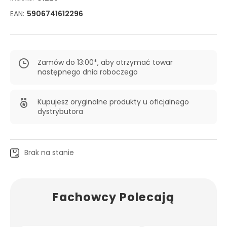
EAN:
5906741612296
Zamów do 13:00*, aby otrzymać towar
następnego dnia roboczego
Kupujesz oryginalne produkty u oficjalnego
dystrybutora
Brak na stanie
Fachowcy Polecają